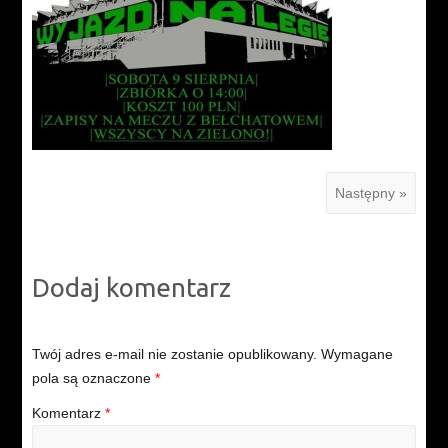
Następny »
Dodaj komentarz
Twój adres e-mail nie zostanie opublikowany.
Wymagane
pola są oznaczone
*
Komentarz
*