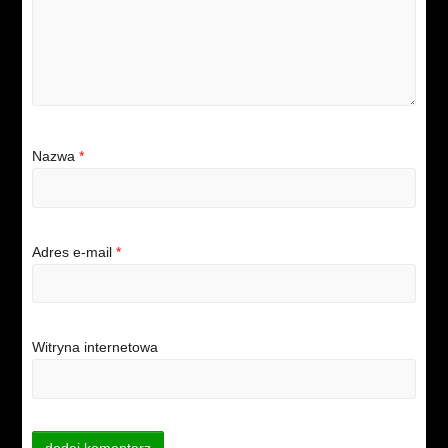
Nazwa
*
Adres e-mail
*
Witryna internetowa