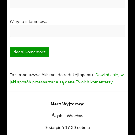
Witryna internetowa
Ta strona używa Akismet do redukcji spamu.
Dowiedz się, w
jaki sposób przetwarzane są dane Twoich komentarzy.
Mecz Wyjzdowy:
Śląsk II Wrocław
9 sierpień 17:30 sobota