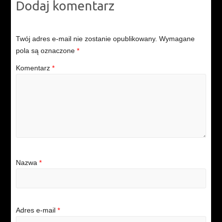
Dodaj komentarz
Twój adres e-mail nie zostanie opublikowany.
Wymagane
pola są oznaczone
*
Komentarz
*
Nazwa
*
Adres e-mail
*